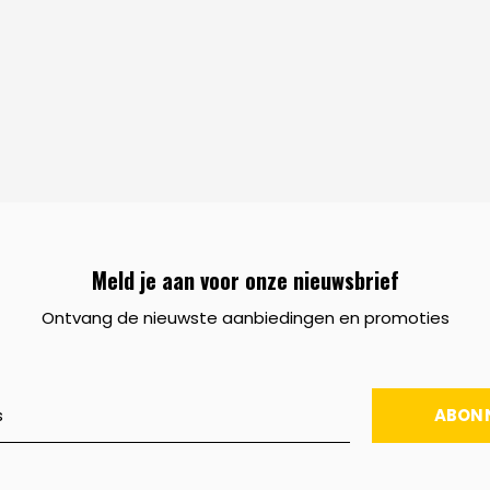
Meld je aan voor onze nieuwsbrief
Ontvang de nieuwste aanbiedingen en promoties
ABON