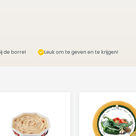
ij de borrel
Leuk om te geven en te krijgen!