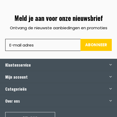
Meld je aan voor onze nieuwsbrief
Ontvang de nieuwste aanbiedingen en promoties
ABONNEER
Klantenservice
Mijn account
Categorieën
Over ons