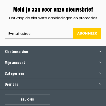
Meld je aan voor onze nieuwsbrief
Ontvang de nieuwste aanbiedingen en promoties
ABONNEER
Klantenservice
Mijn account
Categorieën
Over ons
BEL ONS