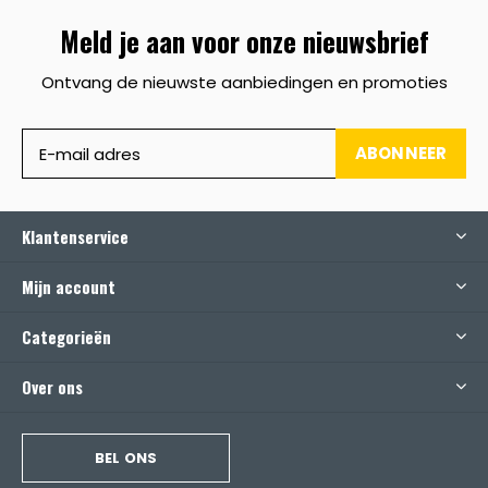
Meld je aan voor onze nieuwsbrief
Ontvang de nieuwste aanbiedingen en promoties
ABONNEER
Klantenservice
Mijn account
Categorieën
Over ons
BEL ONS