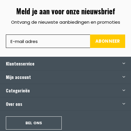
Meld je aan voor onze nieuwsbrief
Ontvang de nieuwste aanbiedingen en promoties
ABONNEER
Klantenservice
Mijn account
Categorieën
Over ons
BEL ONS