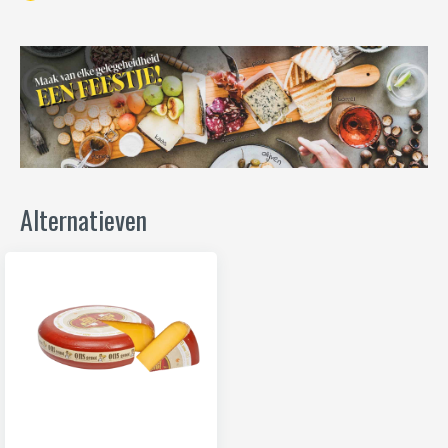
Alternatieven