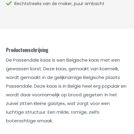
Rechtstreeks van de maker, puur ambacht
Productomschrijving
De Passendale kaas is een Belgische kaas met een
gewassen korst. Deze kaas, gemaakt van koemelk,
wordt gemaakt in de gelijknamige Belgische plaats
Passendale. Deze kaas is in België heel erg populair en
wordt daar voornamelijk op brood gegeten. In het
zuivel zitten kleine gaatjes, wat zorgt voor een
luchtige structuur. Een milde, romige, zelfs
boterachtige smaak.