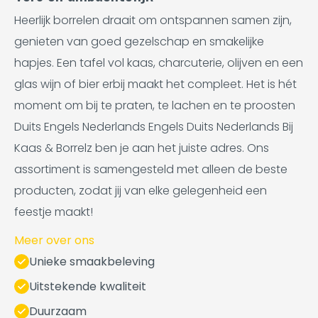
Heerlijk borrelen draait om ontspannen samen zijn,
genieten van goed gezelschap en smakelijke
hapjes. Een tafel vol kaas, charcuterie, olijven en een
glas wijn of bier erbij maakt het compleet. Het is hét
moment om bij te praten, te lachen en te proosten
Duits Engels Nederlands Engels Duits Nederlands Bij
Kaas & Borrelz ben je aan het juiste adres. Ons
assortiment is samengesteld met alleen de beste
producten, zodat jij van elke gelegenheid een
feestje maakt!
Meer over ons
Unieke smaakbeleving
Uitstekende kwaliteit
Duurzaam