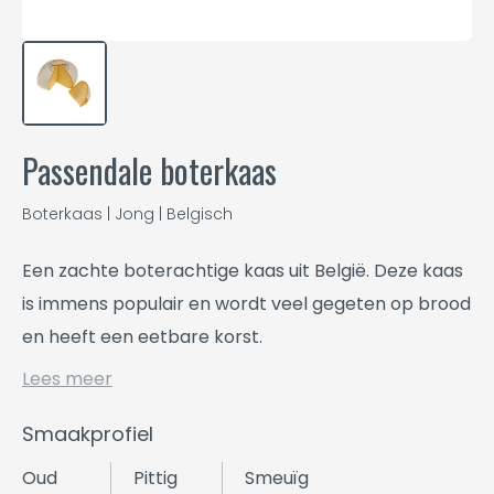
Passendale boterkaas
Boterkaas | Jong | Belgisch
Een zachte boterachtige kaas uit België. Deze kaas
is immens populair en wordt veel gegeten op brood
en heeft een eetbare korst.
Lees meer
Smaakprofiel
Oud
Pittig
Smeuïg