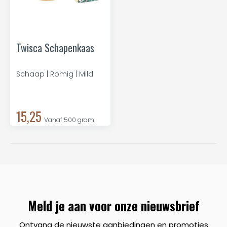
Twisca Schapenkaas
Schaap | Romig | Mild
15,25
Vanaf 500 gram
Meld je aan voor onze nieuwsbrief
Ontvang de nieuwste aanbiedingen en promoties