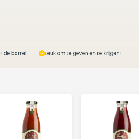
ij de borrel
Leuk om te geven en te krijgen!