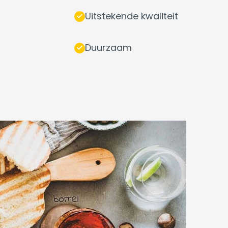
Uitstekende kwaliteit
Duurzaam