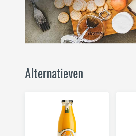
Alternatieven