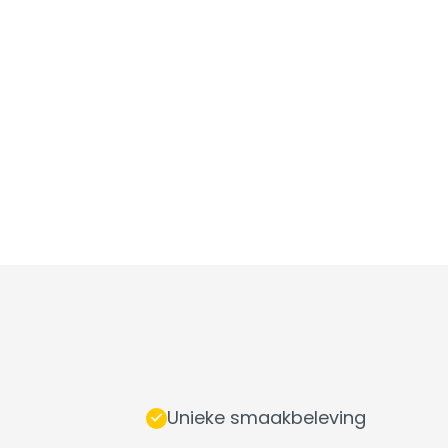
Unieke smaakbeleving