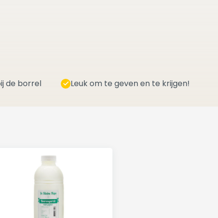
ij de borrel
Leuk om te geven en te krijgen!