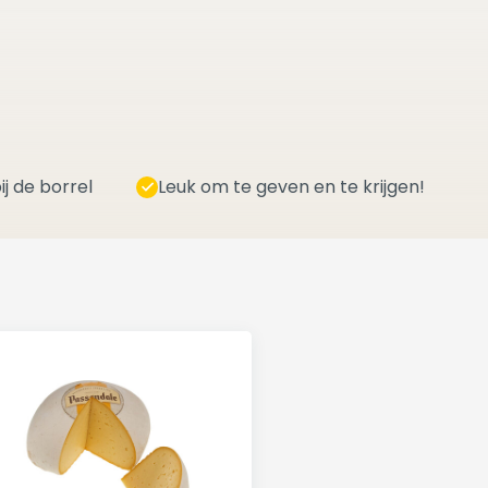
ij de borrel
Leuk om te geven en te krijgen!