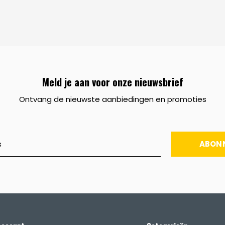
Meld je aan voor onze nieuwsbrief
Ontvang de nieuwste aanbiedingen en promoties
ABON