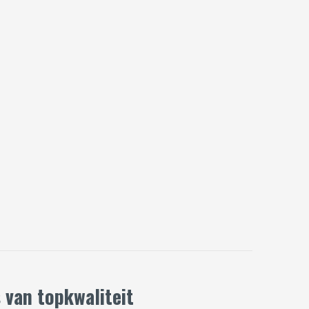
 van topkwaliteit