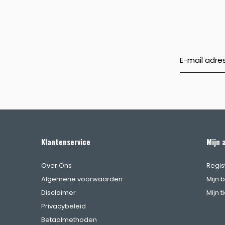
Klantenservice
Mijn 
Over Ons
Regis
Algemene voorwaarden
Mijn 
Disclaimer
Mijn t
Privacybeleid
Betaalmethoden