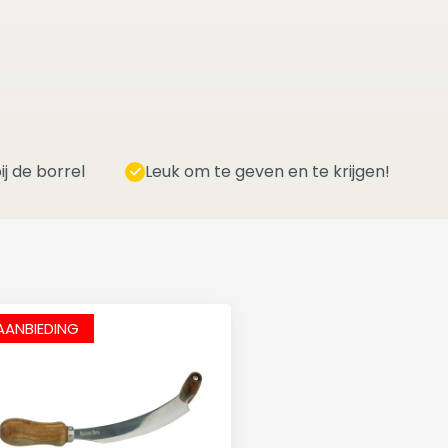
ij de borrel
Leuk om te geven en te krijgen!
AANBIEDING