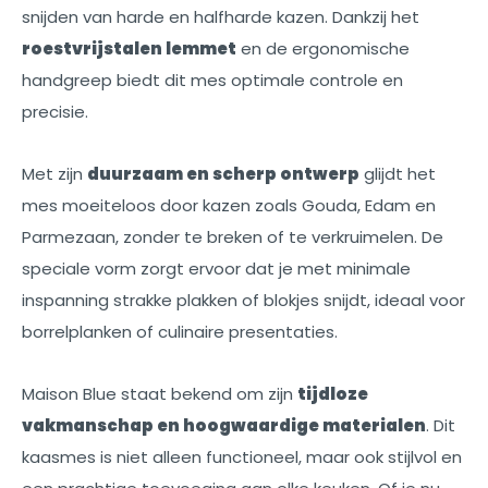
snijden van harde en halfharde kazen. Dankzij het
roestvrijstalen lemmet
en de ergonomische
handgreep biedt dit mes optimale controle en
precisie.
Met zijn
duurzaam en scherp ontwerp
glijdt het
mes moeiteloos door kazen zoals Gouda, Edam en
Parmezaan, zonder te breken of te verkruimelen. De
speciale vorm zorgt ervoor dat je met minimale
inspanning strakke plakken of blokjes snijdt, ideaal voor
borrelplanken of culinaire presentaties.
Maison Blue staat bekend om zijn
tijdloze
vakmanschap en hoogwaardige materialen
. Dit
kaasmes is niet alleen functioneel, maar ook stijlvol en