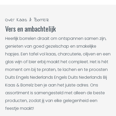
Over Kaas & Borrelz
Vers en ambachtelijk
Heerlijk borrelen draait om ontspannen samen zijn,
genieten van goed gezelschap en smakelijke
hapjes. Een tafel vol kaas, charcuterie, olijven en een
glas wijn of bier erbij maakt het compleet. Het is hét
moment om bij te praten, te lachen en te proosten
Duits Engels Nederlands Engels Duits Nederlands Bij
Kaas & Borrelz ben je aan het juiste adres. Ons
assortiment is samengesteld met alleen de beste
producten, zodat jij van elke gelegenheid een
feestje maakt!