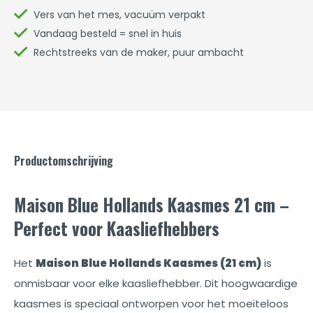
Vers van het mes, vacuüm verpakt
Vandaag besteld = snel in huis
Rechtstreeks van de maker, puur ambacht
Productomschrijving
Maison Blue Hollands Kaasmes 21 cm –
Perfect voor Kaasliefhebbers
Het
Maison Blue Hollands Kaasmes (21 cm)
is
onmisbaar voor elke kaasliefhebber. Dit hoogwaardige
kaasmes is speciaal ontworpen voor het moeiteloos