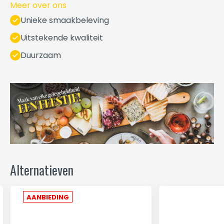
Meer over ons
Unieke smaakbeleving
Uitstekende kwaliteit
Duurzaam
Alternatieven
AANBIEDING