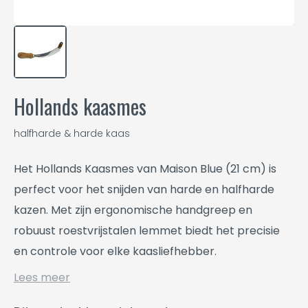
Hollands kaasmes
halfharde & harde kaas
Het Hollands Kaasmes van Maison Blue (21 cm) is
perfect voor het snijden van harde en halfharde
kazen. Met zijn ergonomische handgreep en
robuust roestvrijstalen lemmet biedt het precisie
en controle voor elke kaasliefhebber.
Lees meer