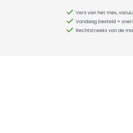
Vers van het mes, vacu
Vandaag besteld = snel i
Rechtstreeks van de ma