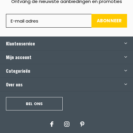
Ontvang de nieuwste aanbiedingen en promoties
ABONNEER
Klantenservice
Mijn account
Categorieën
Over ons
BEL ONS