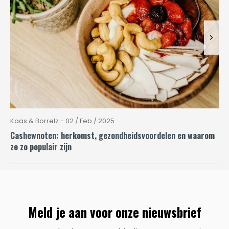
Kaas & Borrelz - 02 / Feb / 2025
Cashewnoten: herkomst, gezondheidsvoordelen en waarom
ze zo populair zijn
Meld je aan voor onze nieuwsbrief