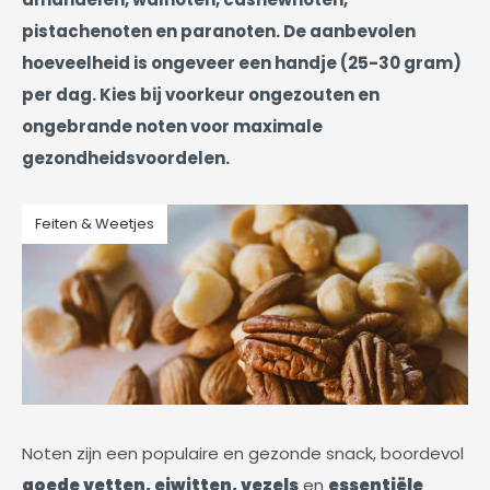
pistachenoten en paranoten. De aanbevolen
hoeveelheid is ongeveer een handje (25-30 gram)
per dag. Kies bij voorkeur ongezouten en
ongebrande noten voor maximale
gezondheidsvoordelen.
Feiten & Weetjes
Noten zijn een populaire en gezonde snack, boordevol
goede vetten, eiwitten, vezels
en
essentiële