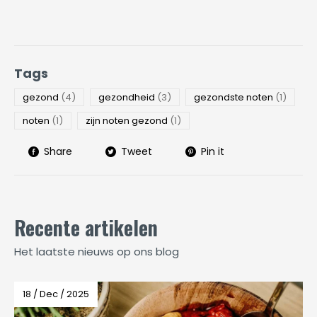
Tags
gezond
(4)
gezondheid
(3)
gezondste noten
(1)
noten
(1)
zijn noten gezond
(1)
Share
Tweet
Pin it
Recente artikelen
Het laatste nieuws op ons blog
18 / Dec / 2025