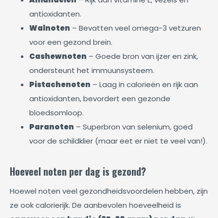
antioxidanten.
Walnoten
– Bevatten veel omega-3 vetzuren
voor een gezond brein.
Cashewnoten
– Goede bron van ijzer en zink,
ondersteunt het immuunsysteem.
Pistachenoten
– Laag in calorieën en rijk aan
antioxidanten, bevordert een gezonde
bloedsomloop.
Paranoten
– Superbron van selenium, goed
voor de schildklier (maar eet er niet te veel van!).
Hoeveel noten per dag is gezond?
Hoewel noten veel gezondheidsvoordelen hebben, zijn
ze ook calorierijk. De aanbevolen hoeveelheid is