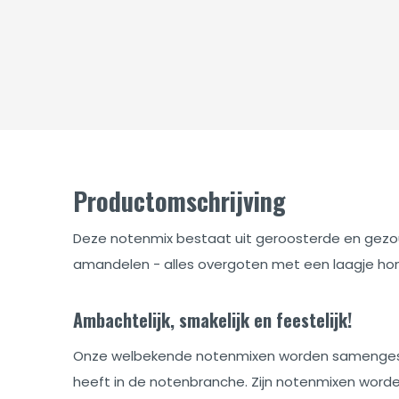
Productomschrijving
Deze notenmix bestaat uit geroosterde en gezo
amandelen - alles overgoten met een laagje ho
Ambachtelijk, smakelijk en feestelijk!
Onze welbekende notenmixen worden samengestel
heeft in de notenbranche. Zijn notenmixen worde