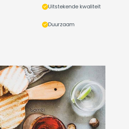
Uitstekende kwaliteit
Duurzaam