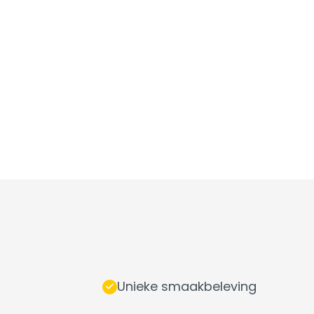
Unieke smaakbeleving