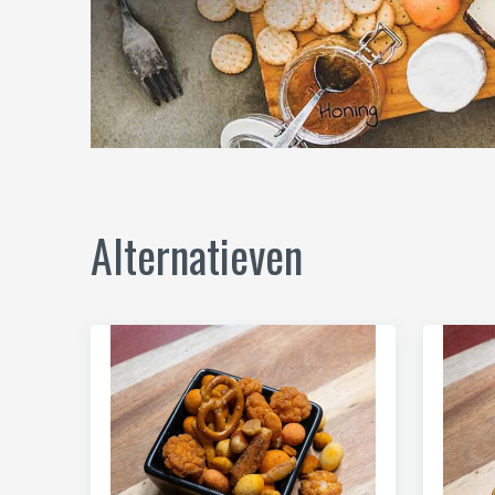
Alternatieven