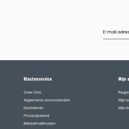
Klantenservice
Mijn 
Over Ons
Regis
Algemene voorwaarden
Mijn 
Disclaimer
Mijn t
Privacybeleid
Betaalmethoden