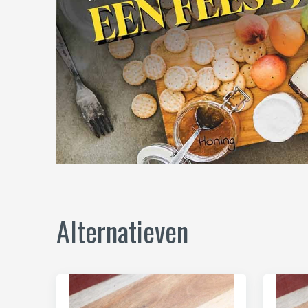
Alternatieven