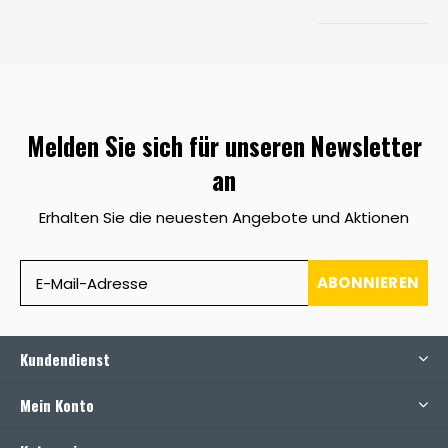
Melden Sie sich für unseren Newsletter
an
Erhalten Sie die neuesten Angebote und Aktionen
ABONNIEREN
Kundendienst
Mein Konto