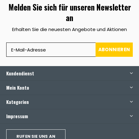
Melden Sie sich für unseren Newsletter
an
Erhalten Sie die neuesten Angebote und Aktionen
ABONNIEREN
Kundendienst
Mein Konto
Kategorien
Impressum
RUFEN SIE UNS AN