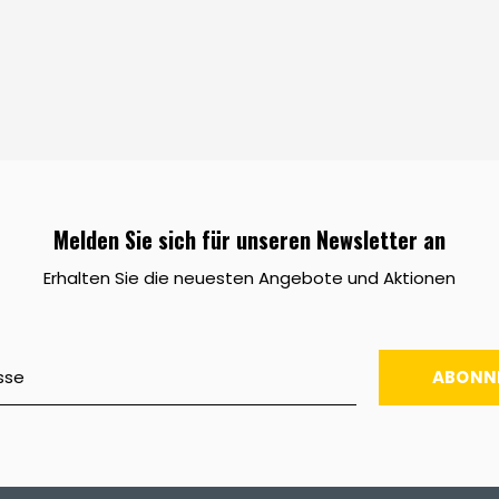
Melden Sie sich für unseren Newsletter an
Erhalten Sie die neuesten Angebote und Aktionen
ABONN