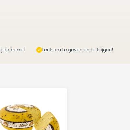
ij de borrel
Leuk om te geven en te krijgen!