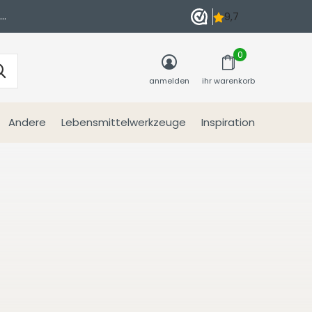
n
0
anmelden
ihr warenkorb
Andere
Lebensmittelwerkzeuge
Inspiration