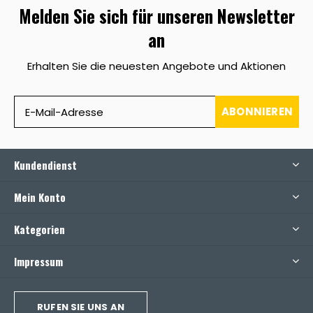
Melden Sie sich für unseren Newsletter
an
Erhalten Sie die neuesten Angebote und Aktionen
ABONNIEREN
Kundendienst
Mein Konto
Kategorien
Impressum
RUFEN SIE UNS AN