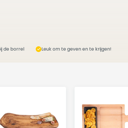
ij de borrel
Leuk om te geven en te krijgen!