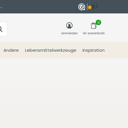
n
0
anmelden
ihr warenkorb
Andere
Lebensmittelwerkzeuge
Inspiration