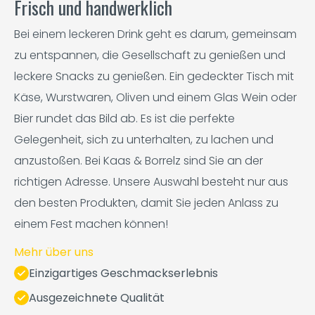
Frisch und handwerklich
Bei einem leckeren Drink geht es darum, gemeinsam
zu entspannen, die Gesellschaft zu genießen und
leckere Snacks zu genießen. Ein gedeckter Tisch mit
Käse, Wurstwaren, Oliven und einem Glas Wein oder
Bier rundet das Bild ab. Es ist die perfekte
Gelegenheit, sich zu unterhalten, zu lachen und
anzustoßen. Bei Kaas & Borrelz sind Sie an der
richtigen Adresse. Unsere Auswahl besteht nur aus
den besten Produkten, damit Sie jeden Anlass zu
einem Fest machen können!
Mehr über uns
Einzigartiges Geschmackserlebnis
Ausgezeichnete Qualität