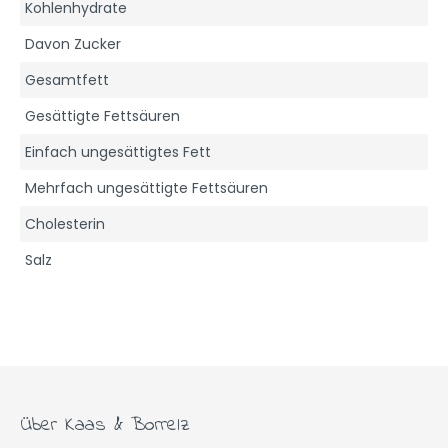
Kohlenhydrate
Davon Zucker
Gesamtfett
Gesättigte Fettsäuren
Einfach ungesättigtes Fett
Mehrfach ungesättigte Fettsäuren
Cholesterin
Salz
Über Kaas & Borrelz