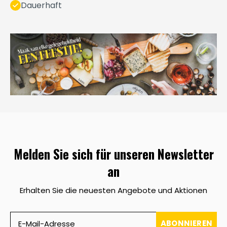
Dauerhaft
Melden Sie sich für unseren Newsletter
an
Erhalten Sie die neuesten Angebote und Aktionen
ABONNIEREN