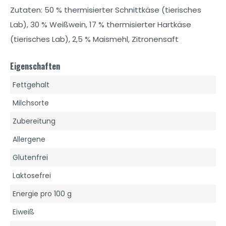
Zutaten: 50 % thermisierter Schnittkäse (tierisches
Lab), 30 % Weißwein, 17 % thermisierter Hartkäse
(tierisches Lab), 2,5 % Maismehl, Zitronensaft
Eigenschaften
Fettgehalt
Milchsorte
Zubereitung
Allergene
Glutenfrei
Laktosefrei
Energie pro 100 g
Eiweiß