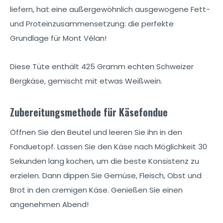
liefern, hat eine außergewöhnlich ausgewogene Fett-
und Proteinzusammensetzung: die perfekte
Grundlage für Mont Vélan!
Diese Tüte enthält 425 Gramm echten Schweizer
Bergkäse, gemischt mit etwas Weißwein.
Zubereitungsmethode für Käsefondue
Öffnen Sie den Beutel und leeren Sie ihn in den
Fonduetopf. Lassen Sie den Käse nach Möglichkeit 30
Sekunden lang kochen, um die beste Konsistenz zu
erzielen. Dann dippen Sie Gemüse, Fleisch, Obst und
Brot in den cremigen Käse. Genießen Sie einen
angenehmen Abend!