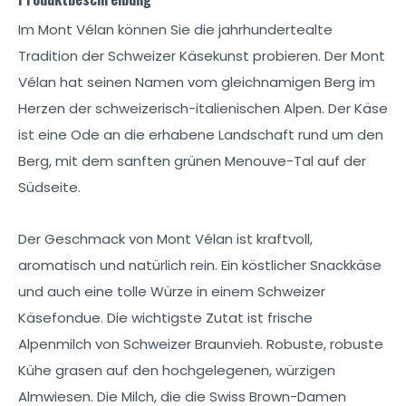
Im Mont Vélan können Sie die jahrhundertealte
Tradition der Schweizer Käsekunst probieren. Der Mont
Vélan hat seinen Namen vom gleichnamigen Berg im
Herzen der schweizerisch-italienischen Alpen. Der Käse
ist eine Ode an die erhabene Landschaft rund um den
Berg, mit dem sanften grünen Menouve-Tal auf der
Südseite.
Der Geschmack von Mont Vélan ist kraftvoll,
aromatisch und natürlich rein. Ein köstlicher Snackkäse
und auch eine tolle Würze in einem Schweizer
Käsefondue. Die wichtigste Zutat ist frische
Alpenmilch von Schweizer Braunvieh. Robuste, robuste
Kühe grasen auf den hochgelegenen, würzigen
Almwiesen. Die Milch, die die Swiss Brown-Damen