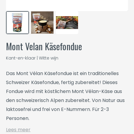
Mont Velan Käsefondue
Kant-en-klaar | Witte wijn
Das Mont Vélan Käsefondue ist ein traditionelles
Schweizer Käsefondue, fertig zubereitet! Dieses
Fondue wird mit köstlichem Mont Vélan-Käse aus
den schweizerisch Alpen zubereitet. Von Natur aus
laktosefrei und frei von E-Nummern. Für 2-3
Personen.
Lees meer