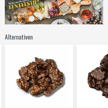
Alternativen