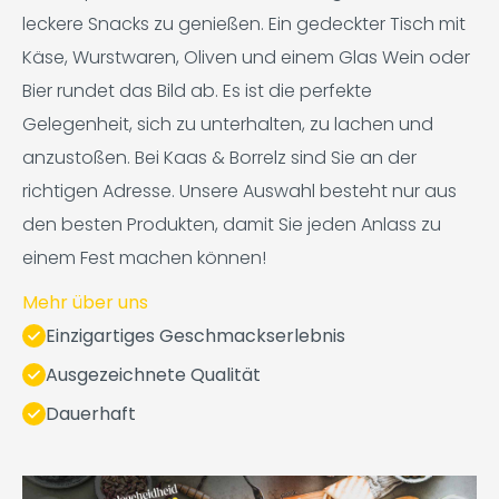
leckere Snacks zu genießen. Ein gedeckter Tisch mit
Käse, Wurstwaren, Oliven und einem Glas Wein oder
Bier rundet das Bild ab. Es ist die perfekte
Gelegenheit, sich zu unterhalten, zu lachen und
anzustoßen. Bei Kaas & Borrelz sind Sie an der
richtigen Adresse. Unsere Auswahl besteht nur aus
den besten Produkten, damit Sie jeden Anlass zu
einem Fest machen können!
Mehr über uns
Einzigartiges Geschmackserlebnis
Ausgezeichnete Qualität
Dauerhaft