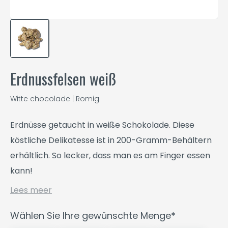
Erdnussfelsen weiß
Witte chocolade | Romig
Erdnüsse getaucht in weiße Schokolade. Diese
köstliche Delikatesse ist in 200-Gramm-Behältern
erhältlich. So lecker, dass man es am Finger essen
kann!
Lees meer
Wählen Sie Ihre gewünschte Menge*