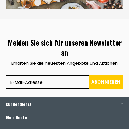
Melden Sie sich für unseren Newsletter
an
Erhalten Sie die neuesten Angebote und Aktionen
ABONNIEREN
Kundendienst
Mein Konto