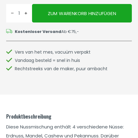
ZUM WARENKORB HINZUFÜGEN
Kostenloser Versand
Ab €75,-
Vers van het mes, vacuüm verpakt
Vandaag besteld = snel in huis
Rechtstreeks van de maker, puur ambacht
Produktbeschreibung
Diese Nussmischung enthält 4 verschiedene Nüsse:
Erdnuss, Mandel, Cashew und Pekannuss. Darüber