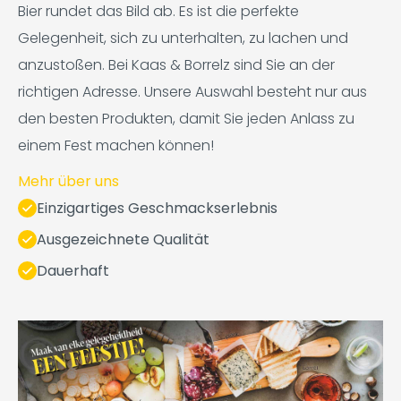
Bier rundet das Bild ab. Es ist die perfekte
Gelegenheit, sich zu unterhalten, zu lachen und
anzustoßen. Bei Kaas & Borrelz sind Sie an der
richtigen Adresse. Unsere Auswahl besteht nur aus
den besten Produkten, damit Sie jeden Anlass zu
einem Fest machen können!
Mehr über uns
Einzigartiges Geschmackserlebnis
Ausgezeichnete Qualität
Dauerhaft