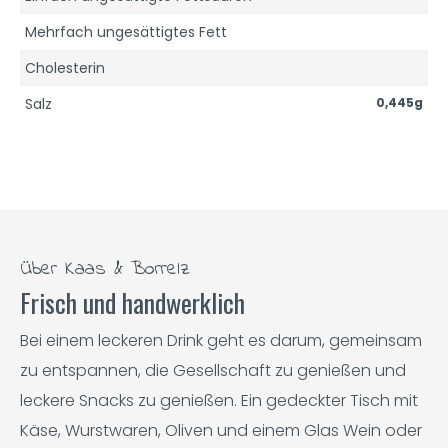
Mehrfach ungesättigtes Fett
Cholesterin
Salz
0,445g
Über Kaas & Borrelz
Frisch und handwerklich
Bei einem leckeren Drink geht es darum, gemeinsam
zu entspannen, die Gesellschaft zu genießen und
leckere Snacks zu genießen. Ein gedeckter Tisch mit
Käse, Wurstwaren, Oliven und einem Glas Wein oder