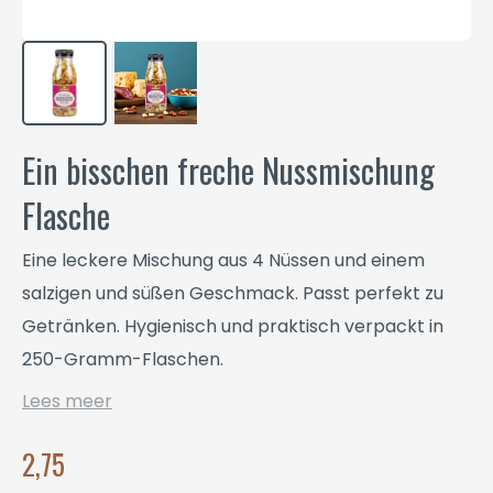
Ein bisschen freche Nussmischung
Flasche
Eine leckere Mischung aus 4 Nüssen und einem
salzigen und süßen Geschmack. Passt perfekt zu
Getränken. Hygienisch und praktisch verpackt in
250-Gramm-Flaschen.
Lees meer
2,75