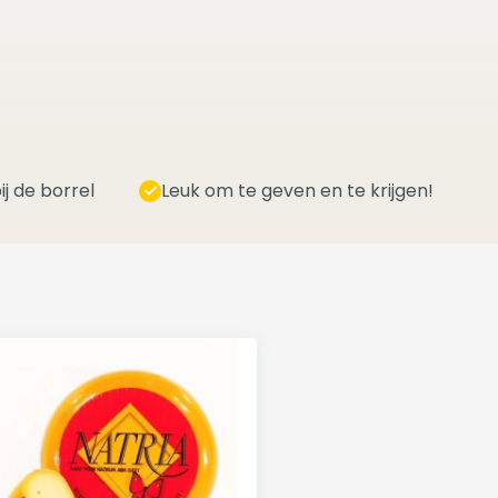
ij de borrel
Leuk om te geven en te krijgen!