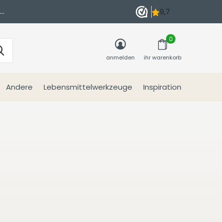
n
0
anmelden
ihr warenkorb
Andere
Lebensmittelwerkzeuge
Inspiration