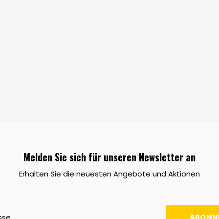
Melden Sie sich für unseren Newsletter an
Erhalten Sie die neuesten Angebote und Aktionen
ABONN