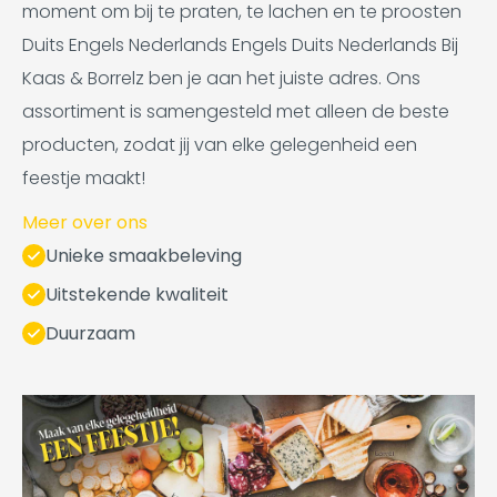
moment om bij te praten, te lachen en te proosten
Duits Engels Nederlands Engels Duits Nederlands Bij
Kaas & Borrelz ben je aan het juiste adres. Ons
assortiment is samengesteld met alleen de beste
producten, zodat jij van elke gelegenheid een
feestje maakt!
Meer over ons
Unieke smaakbeleving
Uitstekende kwaliteit
Duurzaam