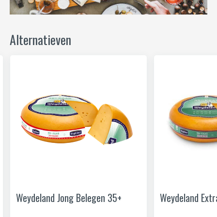
Alternatieven
Weydeland Jong Belegen 35+
Weydeland Extr