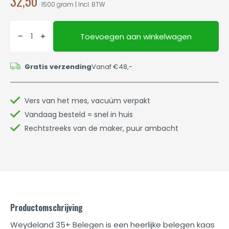
32,50
1500 gram | Incl. BTW
Toevoegen aan winkelwagen
Gratis verzending
Vanaf €48,-
Vers van het mes, vacuüm verpakt
Vandaag besteld = snel in huis
Rechtstreeks van de maker, puur ambacht
Productomschrijving
Weydeland 35+ Belegen is een heerlijke belegen kaas