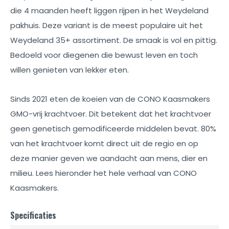
die 4 maanden heeft liggen rijpen in het Weydeland
pakhuis. Deze variant is de meest populaire uit het
Weydeland 35+ assortiment. De smaak is vol en pittig.
Bedoeld voor diegenen die bewust leven en toch
willen genieten van lekker eten.
Sinds 2021 eten de koeien van de CONO Kaasmakers
GMO-vrij krachtvoer. Dit betekent dat het krachtvoer
geen genetisch gemodificeerde middelen bevat. 80%
van het krachtvoer komt direct uit de regio en op
deze manier geven we aandacht aan mens, dier en
milieu. Lees hieronder het hele verhaal van CONO
Kaasmakers.
Specificaties