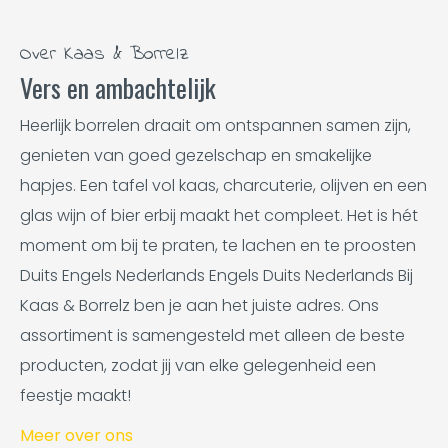
Over Kaas & Borrelz
Vers en ambachtelijk
Heerlijk borrelen draait om ontspannen samen zijn,
genieten van goed gezelschap en smakelijke
hapjes. Een tafel vol kaas, charcuterie, olijven en een
glas wijn of bier erbij maakt het compleet. Het is hét
moment om bij te praten, te lachen en te proosten
Duits Engels Nederlands Engels Duits Nederlands Bij
Kaas & Borrelz ben je aan het juiste adres. Ons
assortiment is samengesteld met alleen de beste
producten, zodat jij van elke gelegenheid een
feestje maakt!
Meer over ons