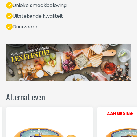
Unieke smaakbeleving
Uitstekende kwaliteit
Duurzaam
Alternatieven
AANBIEDING