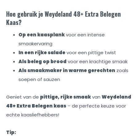
Hoe gebruik je Weydeland 48+ Extra Belegen
Kaas?
Op een kaasplank
voor een intense
smaakervaring
In een rijke salade
voor een pittige twist
Als beleg op brood
voor een krachtige smaak
Als smaakmaker in warme gerechten
zoals
soepen of sauzen
Geniet van de
pittige, rijke smaak
van
Weydeland
48+ Extra Belegen kaas
– de perfecte keuze voor
echte kaasliefhebbers!
Tip: