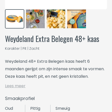
Weydeland Extra Belegen 48+ kaas
Karakter | Pit | Zacht
Weydeland 48+ Extra Belegen kaas heeft 6
maanden gerijpt om zijn intense smaak te vormen.
Deze kaas heeft pit, en net geen kristallen.
Lees meer
Smaakprofiel
Oud
Pittig
Smeuïg