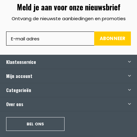
Meld je aan voor onze nieuwsbrief
Ontvang de nieuwste aanbiedingen en promoties
ABONNEER
Klantenservice
Mijn account
Categorieën
Over ons
BEL ONS