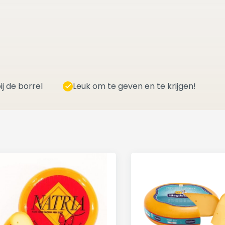
ij de borrel
Leuk om te geven en te krijgen!