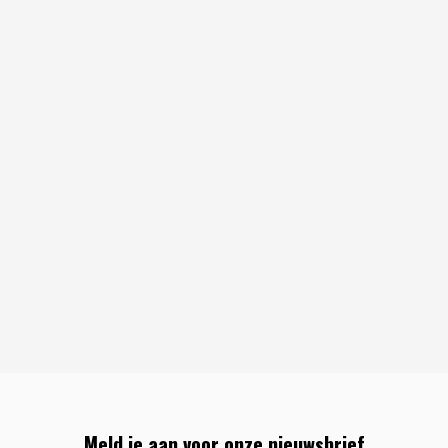
Meld je aan voor onze nieuwsbrief