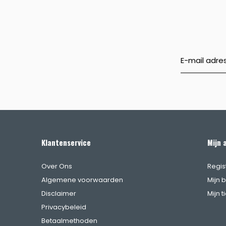
Klantenservice
Mijn 
Over Ons
Regis
Algemene voorwaarden
Mijn 
Disclaimer
Mijn t
Privacybeleid
Betaalmethoden