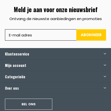
Meld je aan voor onze nieuwsbrief
Ontvang de nieuwste aanbiedingen en promoties
ABONNEER
Klantenservice
Mijn account
Categorieën
Over ons
BEL ONS