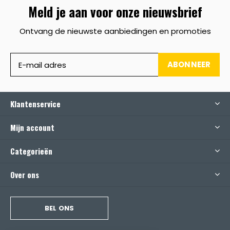
Meld je aan voor onze nieuwsbrief
Ontvang de nieuwste aanbiedingen en promoties
ABONNEER
Klantenservice
Mijn account
Categorieën
Over ons
BEL ONS