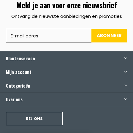
Meld je aan voor onze nieuwsbrief
Ontvang de nieuwste aanbiedingen en promoties
ABONNEER
Klantenservice
Mijn account
Categorieën
Over ons
BEL ONS