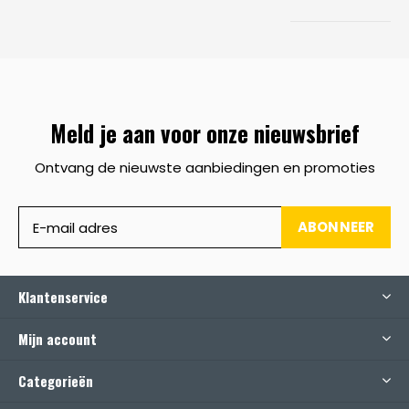
Meld je aan voor onze nieuwsbrief
Ontvang de nieuwste aanbiedingen en promoties
ABONNEER
Klantenservice
Mijn account
Categorieën