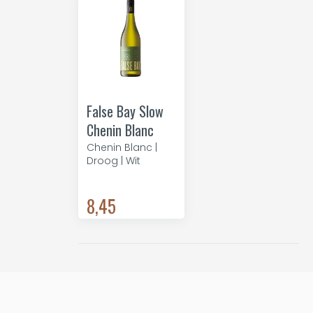
False Bay Slow
Chenin Blanc
Chenin Blanc |
Droog | Wit
8,45