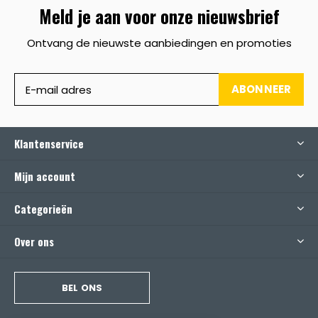
Meld je aan voor onze nieuwsbrief
Ontvang de nieuwste aanbiedingen en promoties
ABONNEER
Klantenservice
Mijn account
Categorieën
Over ons
BEL ONS