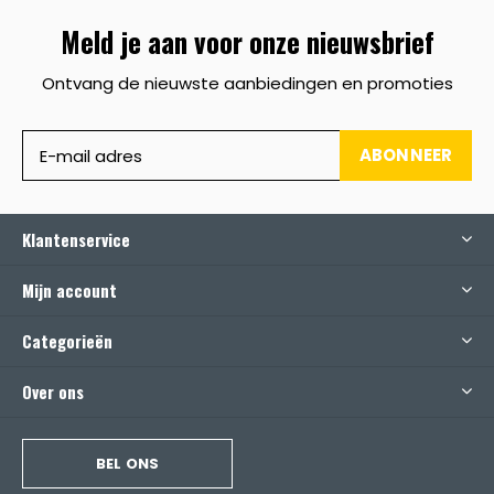
Meld je aan voor onze nieuwsbrief
Ontvang de nieuwste aanbiedingen en promoties
ABONNEER
Klantenservice
Mijn account
Categorieën
Over ons
BEL ONS