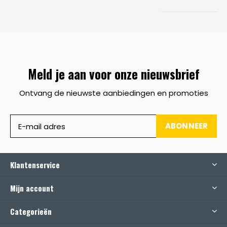
Meld je aan voor onze nieuwsbrief
Ontvang de nieuwste aanbiedingen en promoties
ABONNEER
Klantenservice
Mijn account
Categorieën