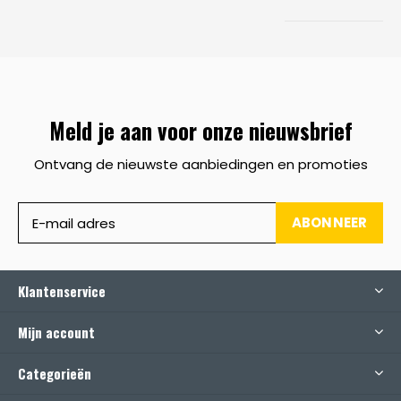
Meld je aan voor onze nieuwsbrief
Ontvang de nieuwste aanbiedingen en promoties
ABONNEER
Klantenservice
Mijn account
Categorieën