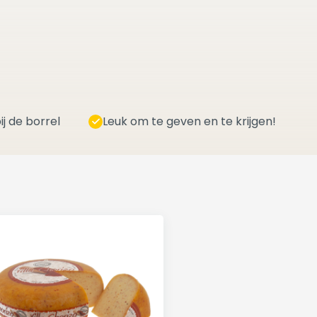
ij de borrel
Leuk om te geven en te krijgen!