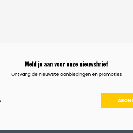
Meld je aan voor onze nieuwsbrief
Ontvang de nieuwste aanbiedingen en promoties
ABON