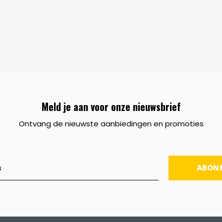
Meld je aan voor onze nieuwsbrief
Ontvang de nieuwste aanbiedingen en promoties
ABON