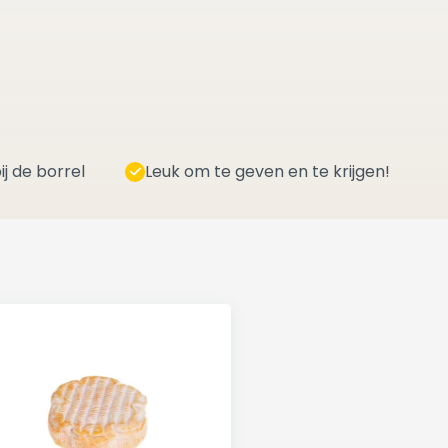
ij de borrel
Leuk om te geven en te krijgen!