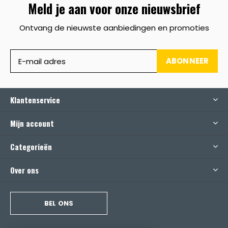
Meld je aan voor onze nieuwsbrief
Ontvang de nieuwste aanbiedingen en promoties
ABONNEER
Klantenservice
Mijn account
Categorieën
Over ons
BEL ONS