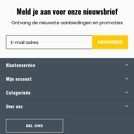
Meld je aan voor onze nieuwsbrief
Ontvang de nieuwste aanbiedingen en promoties
ABONNEER
Klantenservice
Mijn account
Categorieën
Over ons
BEL ONS