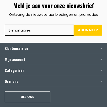
Meld je aan voor onze nieuwsbrief
Ontvang de nieuwste aanbiedingen en promoties
ABONNEER
Klantenservice
Mijn account
Categorieën
Over ons
BEL ONS