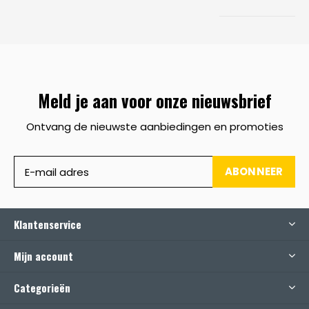
Meld je aan voor onze nieuwsbrief
Ontvang de nieuwste aanbiedingen en promoties
ABONNEER
Klantenservice
Mijn account
Categorieën