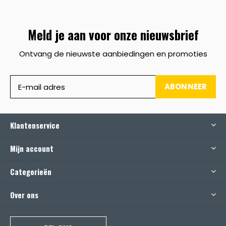
Meld je aan voor onze nieuwsbrief
Ontvang de nieuwste aanbiedingen en promoties
ABONNEER
Klantenservice
Mijn account
Categorieën
Over ons