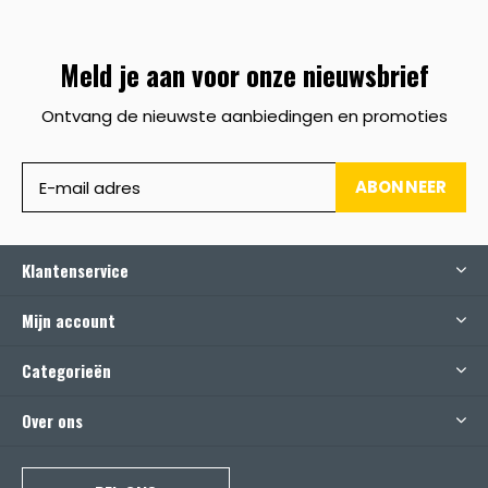
Meld je aan voor onze nieuwsbrief
Ontvang de nieuwste aanbiedingen en promoties
ABONNEER
Klantenservice
Mijn account
Categorieën
Over ons