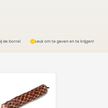
ij de borrel
Leuk om te geven en te krijgen!