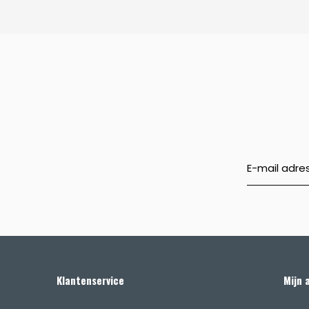
Klantenservice
Mijn 