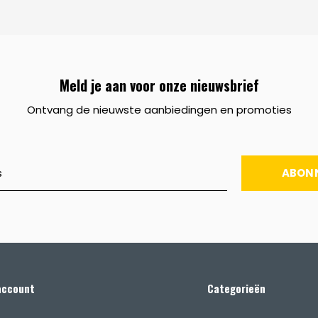
Meld je aan voor onze nieuwsbrief
Ontvang de nieuwste aanbiedingen en promoties
ABON
account
Categorieën