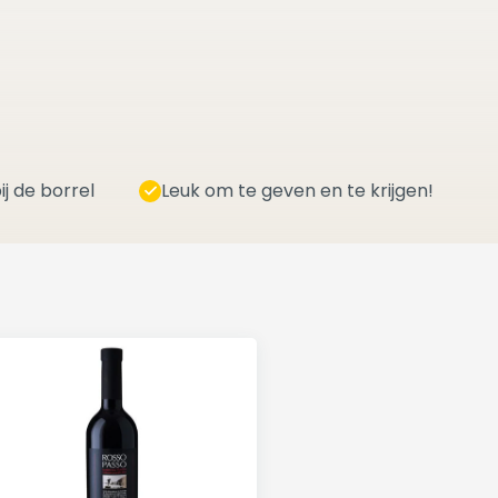
ij de borrel
Leuk om te geven en te krijgen!