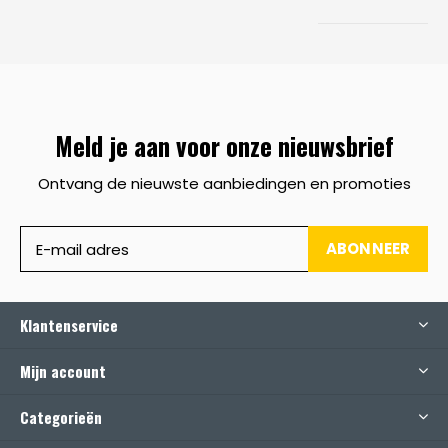
Meld je aan voor onze nieuwsbrief
Ontvang de nieuwste aanbiedingen en promoties
ABONNEER
Klantenservice
Mijn account
Categorieën