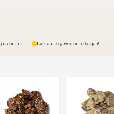
ij de borrel
Leuk om te geven en te krijgen!